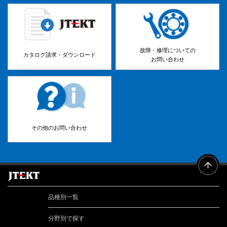
故障・修理についての
カタログ請求・ダウンロード
お問い合わせ
その他のお問い合わせ
品種別一覧
分野別で探す