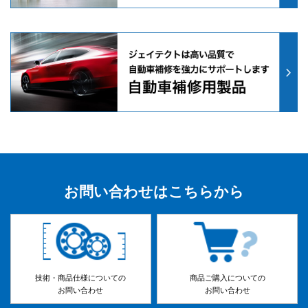
お問い合わせはこちらから
技術・商品仕様についての
商品ご購入についての
お問い合わせ
お問い合わせ