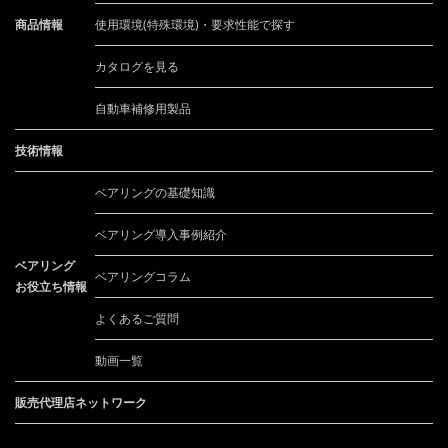
商品情報
使用環境(特殊環境)・要求性能で探す
カタログを見る
自動車補修用製品
技術情報
ベアリングの基礎知識
ベアリング導入事例紹介
ベアリング
ベアリングコラム
お役立ち情報
よくあるご質問
動画一覧
販売代理店ネットワーク