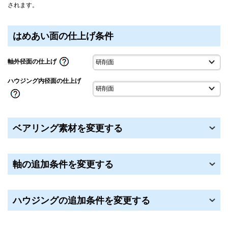
されます。
はめあい面の仕上げ条件
軸外径面の仕上げ
ハウジング内径面の仕上げ
ベアリング素材を変更する
軸の追加条件を変更する
ハウジングの追加条件を変更する