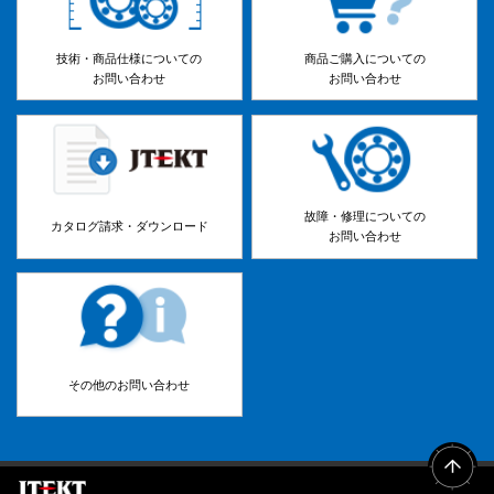
技術・商品仕様についての
商品ご購入についての
お問い合わせ
お問い合わせ
故障・修理についての
カタログ請求・ダウンロード
お問い合わせ
その他のお問い合わせ