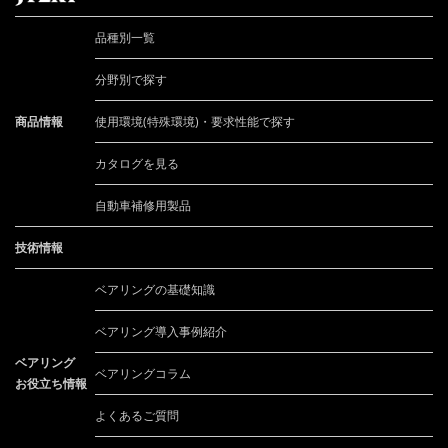
品種別一覧
分野別で探す
商品情報
使用環境(特殊環境)・要求性能で探す
カタログを見る
自動車補修用製品
技術情報
ベアリングの基礎知識
ベアリング導入事例紹介
ベアリング
ベアリングコラム
お役立ち情報
よくあるご質問