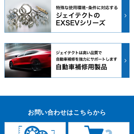
お問い合わせはこちらから