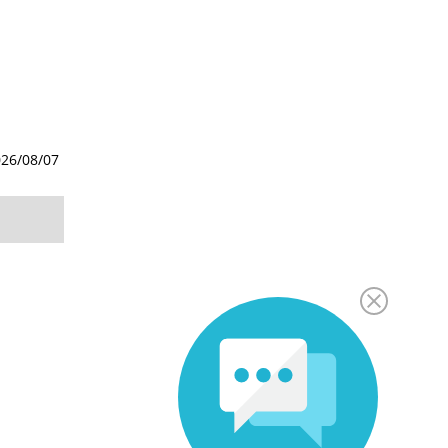
26/08/07