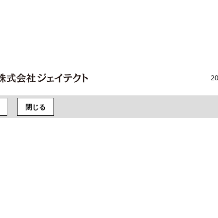
20
閉じる