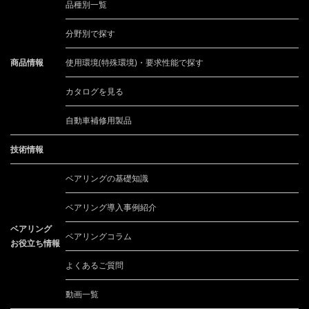
品種別一覧
分野別で探す
商品情報
使用環境(特殊環境)・要求性能で探す
カタログを見る
自動車補修用製品
技術情報
ベアリングの基礎知識
ベアリング導入事例紹介
ベアリング
ベアリングコラム
お役立ち情報
よくあるご質問
動画一覧