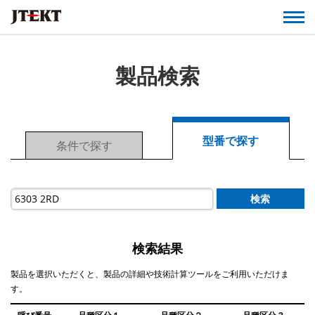
製品検索
型番で探す
条件で探す
検索
検索結果
製品を選択いただくと、製品の詳細や技術計算ツールをご利用いただけま
す。