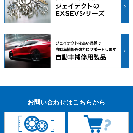
お問い合わせはこちらから