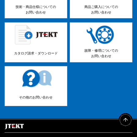
技術・商品仕様についての
商品ご購入についての
お問い合わせ
お問い合わせ
故障・修理についての
カタログ請求・ダウンロード
お問い合わせ
その他のお問い合わせ