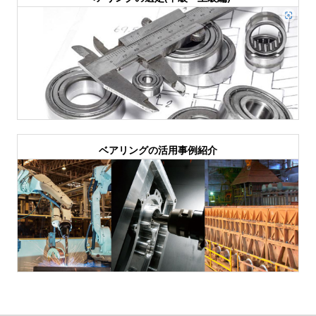
ベアリングの活用事例紹介