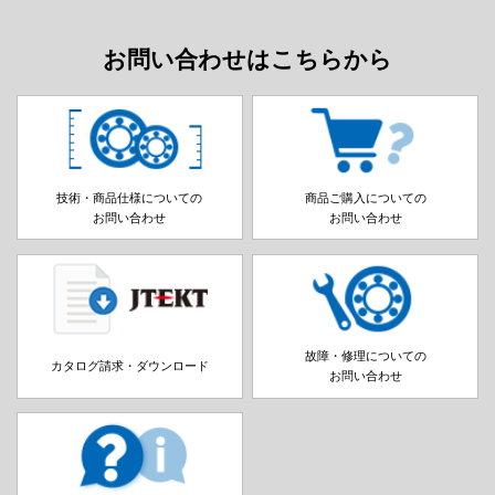
お問い合わせはこちらから
技術・商品仕様についての
商品ご購入についての
お問い合わせ
お問い合わせ
故障・修理についての
カタログ請求・ダウンロード
お問い合わせ