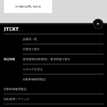
その他のお問い合わせ
品種別一覧
分野別で探す
商品情報
使用環境(特殊環境)・要求性能で探す
カタログを見る
自動車補修用製品
自動車補修用製品
自転車用ベアリング