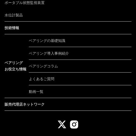
ポータブル状態監視装置
水位計製品
技術情報
ベアリングの基礎知識
ベアリング導入事例紹介
ベアリング
ベアリングコラム
お役立ち情報
よくあるご質問
動画一覧
販売代理店ネットワーク