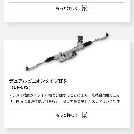
もっと詳しく
デュアルピニオンタイプEPS
（DP-EPS）
アシスト機能をハンドル軸と分離することにより、搭載自由度が上が
り、同時に最適強度設計を行い、高出力を実現したステアリングです。
もっと詳しく