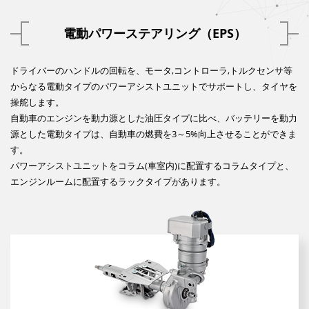
電動パワーステアリング（EPS）
ドライバーのハンドルの回転を、モータ,コントローラ,トルクセンサ等
からなる電動タイプのパワーアシストユニットでサポートし、タイヤを
操舵します。
自動車のエンジンを動力源とした油圧タイプに比べ、バッテリーを動力
源とした電動タイプは、自動車の燃費を3～5%向上させることができま
す。
パワーアシストユニットをコラム(車室内)に配置するコラムタイプと、
エンジンルームに配置するラックタイプがあります。