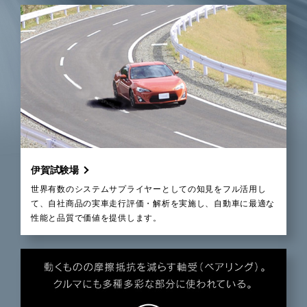
伊賀試験場
世界有数のシステムサプライヤーとしての知見をフル活用し
て、自社商品の実車走行評価・解析を実施し、自動車に最適な
性能と品質で価値を提供します。