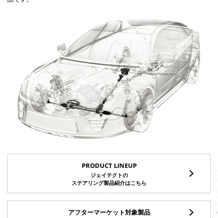
PRODUCT LINEUP
ジェイテクトの
ステアリング製品紹介はこちら
アフターマーケット対象製品