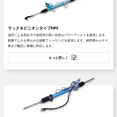
ラック＆ピニオンタイプHPS
油圧による高出力で追従性の高い自然なパワーアシストを提供します。
軽量でしかも滑らかな操舵フィーリングを提供します。軽四車からＲＶ
車まで幅広い車種に対応します。
もっと詳しく