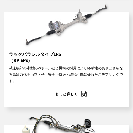
ラックパラレルタイプEPS
（RP-EPS）
減速機部の小型化やボールねじ機構の採用により搭載性の良さとさらな
る高出力化を両立させ、安全・快適・環境性能に優れたステアリングで
す。
もっと詳しく