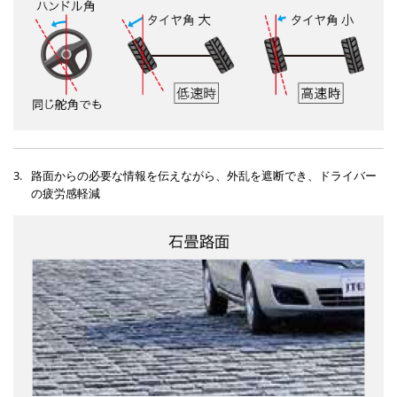
3.
路面からの必要な情報を伝えながら、外乱を遮断でき、ドライバー
の疲労感軽減