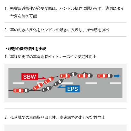
1.
衝突回避操作が必要な際は、ハンドル操作に関わらず、適切にタイ
ヤ角を制御可能
2.
車の向きの変化をハンドルの動きに反映し、操作感を演出
・理想の操舵特性を実現
1.
車線変更での車両応答性 / トレース性 / 安定性向上
2.
低速域での車両取り回し性、高速域での走行安定性向上