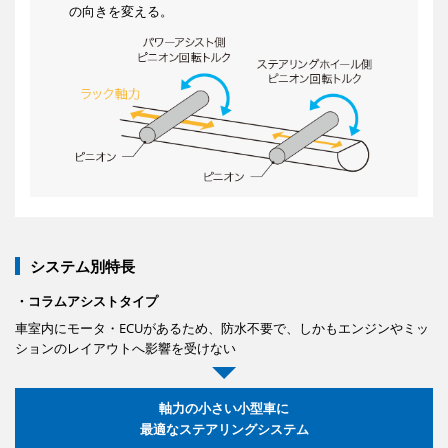
の向きを変える。
システム別特長
・コラムアシストタイプ
車室内にモータ・ECUがあるため、防水不要で、しかもエンジンやミッ
ションのレイアウトへ影響を受けない
軸力の小さい小型車に
最適なステアリングシステム