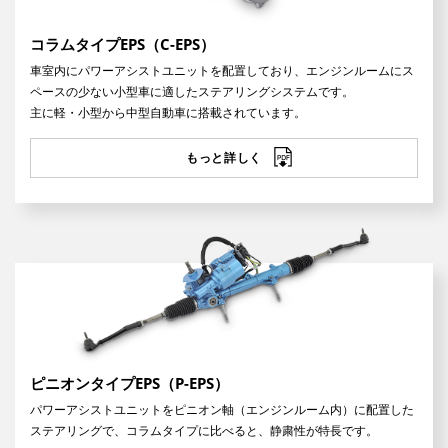
コラムタイプEPS（C-EPS）
車室内にパワーアシストユニットを配置しており、エンジンルームにス
ペースの少ない小型車に適したステアリングシステムです。
主に軽・小型から中型自動車に搭載されています。
もっと詳しく
ピニオンタイプEPS（P-EPS）
パワーアシストユニットをピニオン軸（エンジンルーム内）に配置した
ステアリングで、コラムタイプに比べると、静粛性が特長です。