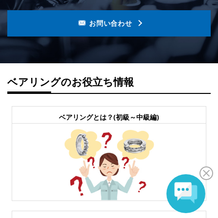
お問い合わせ
ベアリングのお役立ち情報
ベアリングとは？(初級～中級編)