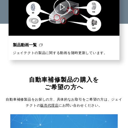
製品動画一覧
ジェイテクトの製品に関する動画を随時更新しています。
自動車補修製品の購入を
ご希望の方へ
自動車補修製品をお探しの方、具体的なお取引をご希望の方は、
ジェイ
テクトの
販売代理店
にお問い合わせください。