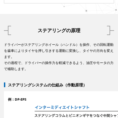
ステアリングの原理
ドライバーがステアリングホイール（ハンドル）を操作、その回転運動
を歯車によりタイヤを押し引きする運動に変換し、タイヤの方向を変え
ます。
その過程で、ドライバーの操作力を軽減できるよう、油圧やモータの力
で補助します。
ステアリングシステムの仕組み（作動原理）
例：DP-EPS