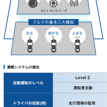
操舵システムの進化