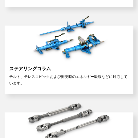
ステアリングコラム
チルト、テレスコピックおよび衝突時のエネルギー吸収などに対応して
います。