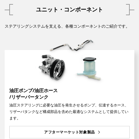
ユニット・コンポーネント
ステアリングシステムを支える、各種コンポーネントのご紹介です。
油圧ポンプ/油圧ホース
/リザーバータンク
油圧ステアリングに必要な油圧を発生させるポンプ、伝達するホース、
リザーバタンクなど構成部品を含めた最適なシステムとして提供してい
ます。
アフターマーケット対象製品