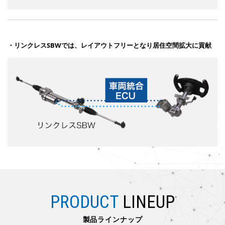
・リンクレスSBWでは、レイアウトフリーとなり居住空間拡大に貢献
PRODUCT
LINEUP
製品ラインナップ