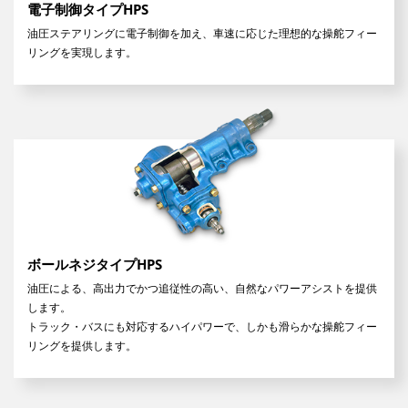
電子制御タイプHPS
油圧ステアリングに電子制御を加え、車速に応じた理想的な操舵フィー
リングを実現します。
ボールネジタイプHPS
油圧による、高出力でかつ追従性の高い、自然なパワーアシストを提供
します。
トラック・バスにも対応するハイパワーで、しかも滑らかな操舵フィー
リングを提供します。