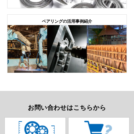
ベアリングの活用事例紹介
お問い合わせはこちらから