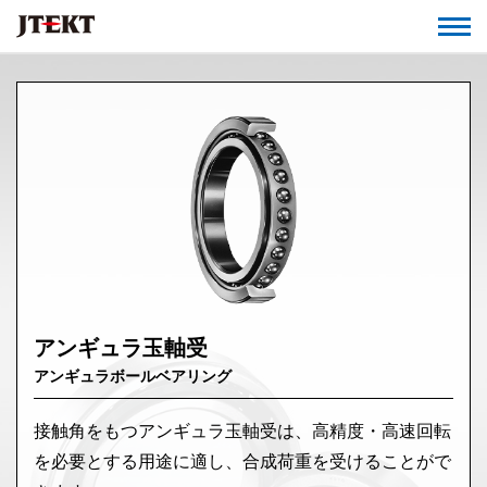
アンギュラ玉軸受
アンギュラボールベアリング
接触角をもつアンギュラ玉軸受は、高精度・高速回転
を必要とする用途に適し、合成荷重を受けることがで