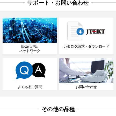
サポート・お問い合わせ
販売代理店
カタログ請求・ダウンロード
ネットワーク
よくあるご質問
お問い合わせ
その他の品種