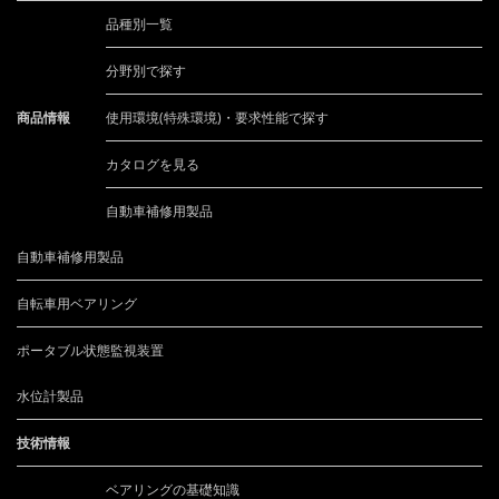
品種別一覧
分野別で探す
商品情報
使用環境(特殊環境)・要求性能で探す
カタログを見る
自動車補修用製品
自動車補修用製品
自転車用ベアリング
ポータブル状態監視装置
水位計製品
技術情報
ベアリングの基礎知識