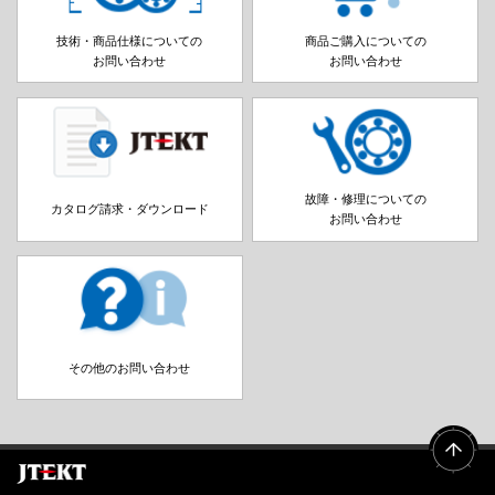
技術・商品仕様についての
商品ご購入についての
お問い合わせ
お問い合わせ
故障・修理についての
カタログ請求・ダウンロード
お問い合わせ
その他のお問い合わせ