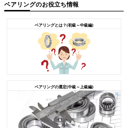
ベアリングのお役立ち情報
ベアリングとは？(初級～中級編)
ベアリングの選定(中級～上級編)