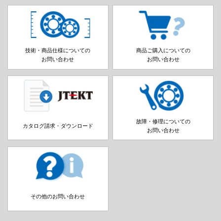
技術・商品仕様についての
商品ご購入についての
お問い合わせ
お問い合わせ
故障・修理についての
カタログ請求・ダウンロード
お問い合わせ
その他のお問い合わせ