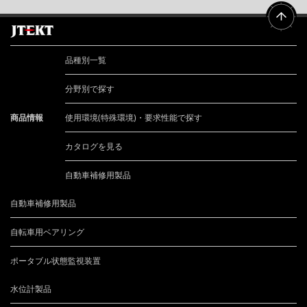
品種別一覧
分野別で探す
商品情報
使用環境(特殊環境)・要求性能で探す
カタログを見る
自動車補修用製品
自動車補修用製品
自転車用ベアリング
ポータブル状態監視装置
水位計製品