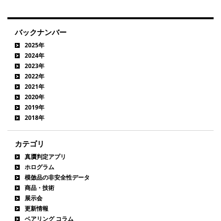
バックナンバー
2025年
2024年
2023年
2022年
2021年
2020年
2019年
2018年
カテゴリ
真贋判定アプリ
ホログラム
模倣品の非安全性データ
商品・技術
展示会
更新情報
ベアリング コラム