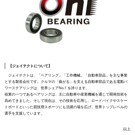
【ジェイテクトについて】
ジェイテクトは、「ベアリング」「工作機械」「自動車部品」を主な事業
とする製造会社です。クルマの「曲がる」を支える自動車部品である電動パ
ワーステアリングは、世界シェアNo.1 を誇ります。
祖業の一つであるベアリングは、主に自動車や産業機械を通じて開発技術を
高めてきました。そして現在は、その技術を応用し、ロードバイクやスケー
トボードといった競技用スポーツにも活躍の場を広げ、世界トップレベルの
選手を支援しています。
以上