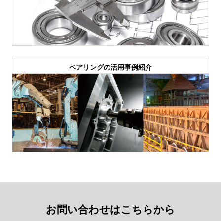
ベアリングの活用事例紹介
お問い合わせはこちらから