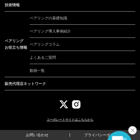
技術情報
ベアリングの基礎知識
ベアリング導入事例紹介
ベアリング
ベアリングコラム
お役立ち情報
よくあるご質問
動画一覧
販売代理店ネットワーク
コーポレートサイトは
こちらから
お問い合わせ
プライバシーポリシー