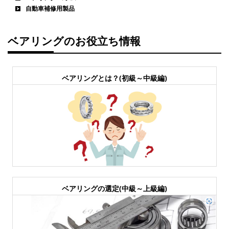
自動車補修用製品
ベアリングのお役立ち情報
ベアリングとは？(初級～中級編)
ベアリングの選定(中級～上級編)