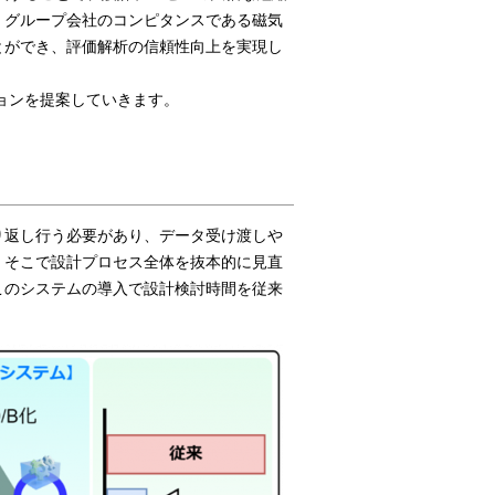
、グループ会社のコンピタンスである磁気
とができ、評価解析の信頼性向上を実現し
ョンを提案していきます。
り返し行う必要があり、データ受け渡しや
。そこで設計プロセス全体を抜本的に見直
このシステムの導入で設計検討時間を従来