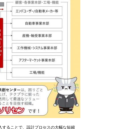
入することで、設計プロセスの大幅な短縮