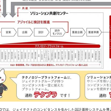
D
では、ジェイテクトのコンピタンスを生かした設計基幹システムを導