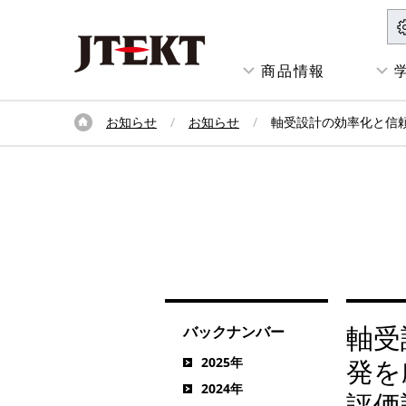
商品情報
お知らせ
お知らせ
軸受設計の効率化と信
軸受
バックナンバー
発を
2025年
2024年
評価