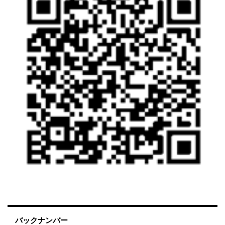
バックナンバー