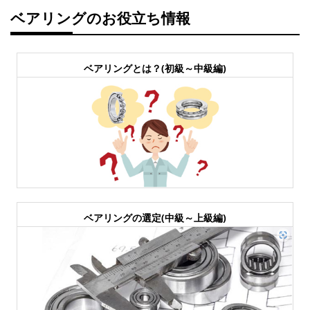
ベアリングのお役立ち情報
ベアリングとは？(初級～中級編)
ベアリングの選定(中級～上級編)