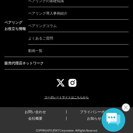
ベアリングの基礎知識
ベアリング導入事例紹介
ベアリング
ベアリングコラム
お役立ち情報
よくあるご質問
動画一覧
販売代理店ネットワーク
コーポレートサイトは
こちらから
お問い合わせ
プライバシーポリシー
会社概要
お知らせ一覧
COPYRIGHT© JTEKT Corporation. All Rights Reserved