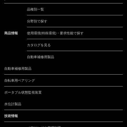
品種別一覧
分野別で探す
商品情報
使用環境(特殊環境)・要求性能で探す
カタログを見る
自動車補修用製品
自動車補修用製品
自転車用ベアリング
ポータブル状態監視装置
水位計製品
技術情報