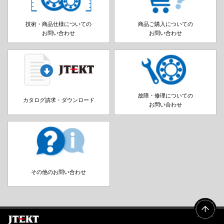
技術・商品仕様についての
商品ご購入についての
お問い合わせ
お問い合わせ
故障・修理についての
カタログ請求・ダウンロード
お問い合わせ
その他のお問い合わせ