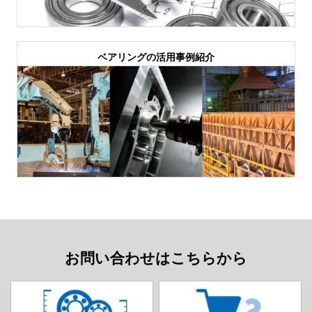
ベアリングの活用事例紹介
お問い合わせはこちらから