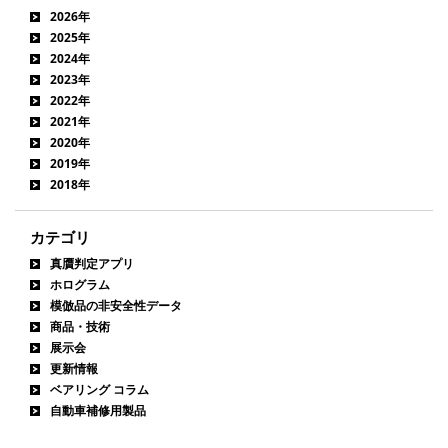
2026年
2025年
2024年
2023年
2022年
2021年
2020年
2019年
2018年
カテゴリ
真贋判定アプリ
ホログラム
模倣品の非安全性データ
商品・技術
展示会
更新情報
ベアリング コラム
自動車補修用製品