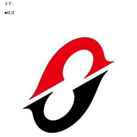
ます。
■ロゴ