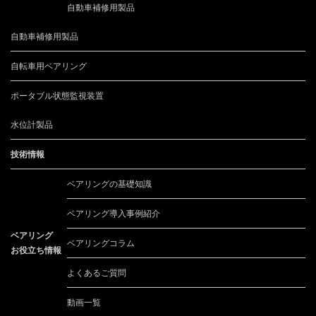
自動車補修用製品
自動車補修用製品
自転車用ベアリング
ポータブル状態監視装置
水位計製品
技術情報
ベアリングの基礎知識
ベアリング導入事例紹介
ベアリング
ベアリングコラム
お役立ち情報
よくあるご質問
動画一覧