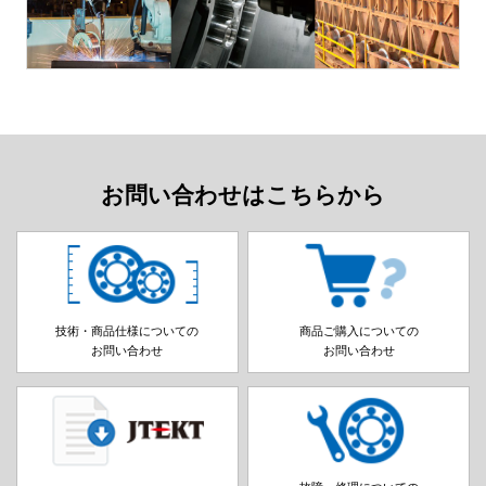
お問い合わせはこちらから
技術・商品仕様についての
商品ご購入についての
お問い合わせ
お問い合わせ