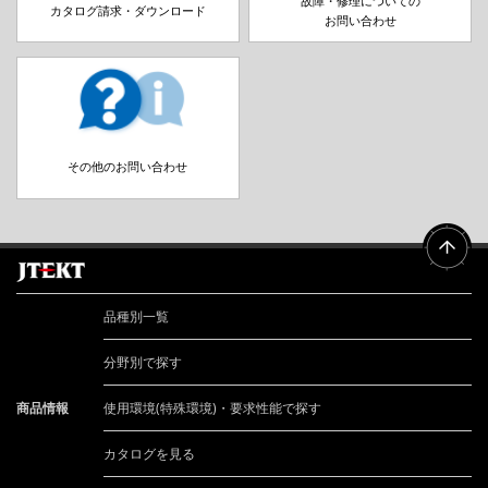
故障・修理についての
カタログ請求・ダウンロード
お問い合わせ
その他のお問い合わせ
品種別一覧
分野別で探す
商品情報
使用環境(特殊環境)・要求性能で探す
カタログを見る