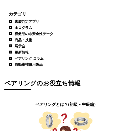
カテゴリ
真贋判定アプリ
ホログラム
模倣品の非安全性データ
商品・技術
展示会
更新情報
ベアリング コラム
自動車補修用製品
ベアリングのお役立ち情報
ベアリングとは？(初級～中級編)