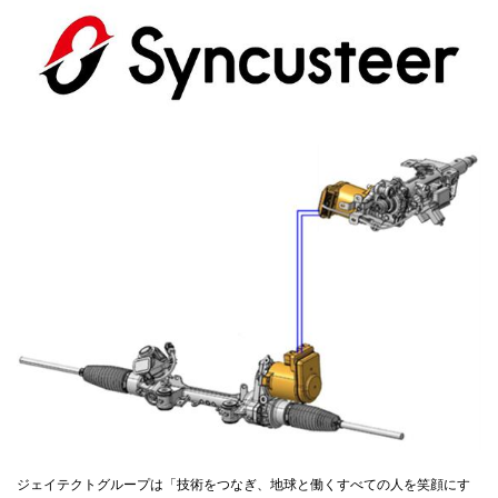
ジェイテクトグループは「技術をつなぎ、地球と働くすべての人を笑顔にす