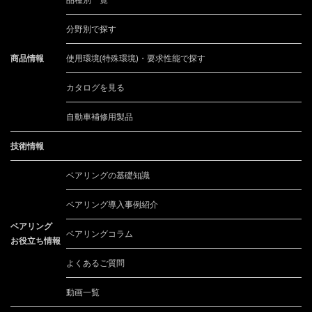
分野別で探す
商品情報
使用環境(特殊環境)・要求性能で探す
カタログを見る
自動車補修用製品
技術情報
ベアリングの基礎知識
ベアリング導入事例紹介
ベアリング
ベアリングコラム
お役立ち情報
よくあるご質問
動画一覧