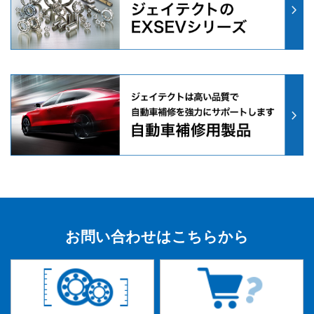
お問い合わせはこちらから