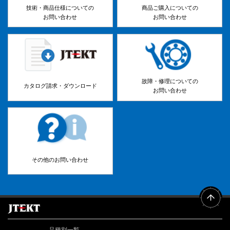
技術・商品仕様についての
商品ご購入についての
お問い合わせ
お問い合わせ
故障・修理についての
カタログ請求・ダウンロード
お問い合わせ
その他のお問い合わせ
品種別一覧