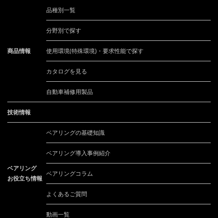
品種別一覧
分野別で探す
商品情報
使用環境(特殊環境)・要求性能で探す
カタログを見る
自動車補修用製品
技術情報
ベアリングの基礎知識
ベアリング導入事例紹介
ベアリング
ベアリングコラム
お役立ち情報
よくあるご質問
動画一覧