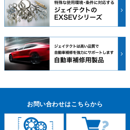
お問い合わせはこちらから