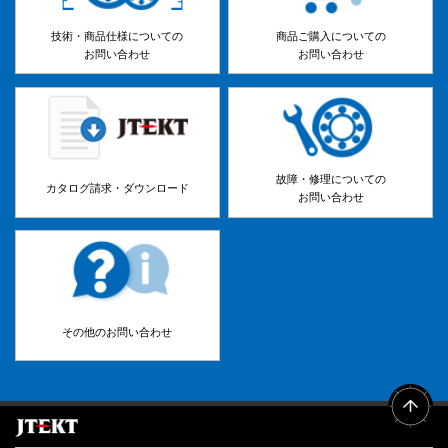
技術・商品仕様についての
商品ご購入についての
お問い合わせ
お問い合わせ
故障・修理についての
カタログ請求・ダウンロード
お問い合わせ
その他のお問い合わせ