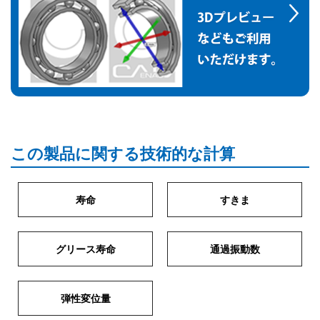
この製品に関する技術的な計算
寿命
すきま
グリース寿命
通過振動数
弾性変位量