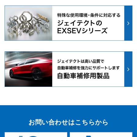
お問い合わせはこちらから