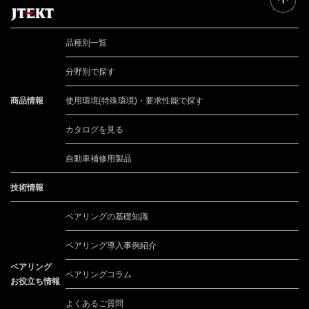
品種別一覧
分野別で探す
商品情報
使用環境(特殊環境)・要求性能で探す
カタログを見る
自動車補修用製品
技術情報
ベアリングの基礎知識
ベアリング導入事例紹介
ベアリング
ベアリングコラム
お役立ち情報
よくあるご質問