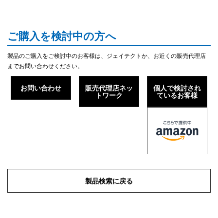
ご購入を検討中の方へ
製品のご購入をご検討中のお客様は、ジェイテクトか、お近くの販売代理店
までお問い合わせください。
お問い合わせ
販売代理店ネッ
個人で検討され
トワーク
ているお客様
製品検索に戻る