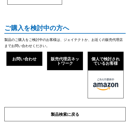
ご購入を検討中の方へ
製品のご購入をご検討中のお客様は、ジェイテクトか、お近くの販売代理店
までお問い合わせください。
お問い合わせ
販売代理店ネッ
個人で検討され
トワーク
ているお客様
製品検索に戻る