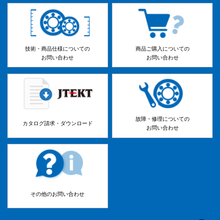
技術・商品仕様についての
商品ご購入についての
お問い合わせ
お問い合わせ
故障・修理についての
カタログ請求・ダウンロード
お問い合わせ
その他のお問い合わせ