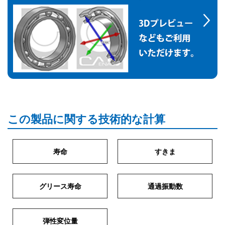
この製品に関する技術的な計算
寿命
すきま
グリース寿命
通過振動数
弾性変位量