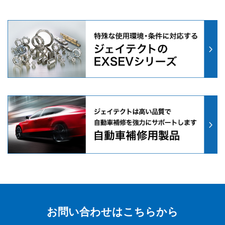
お問い合わせはこちらから