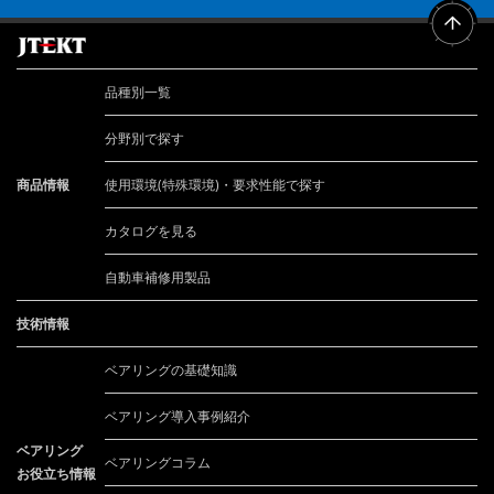
品種別一覧
分野別で探す
商品情報
使用環境(特殊環境)・要求性能で探す
カタログを見る
自動車補修用製品
技術情報
ベアリングの基礎知識
ベアリング導入事例紹介
ベアリング
ベアリングコラム
お役立ち情報