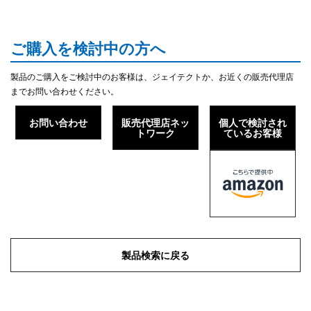
ご購入を検討中の方へ
製品のご購入をご検討中のお客様は、ジェイテクトか、お近くの販売代理店
までお問い合わせください。
お問い合わせ
販売代理店ネッ
個人で検討され
トワーク
ているお客様
製品検索に戻る