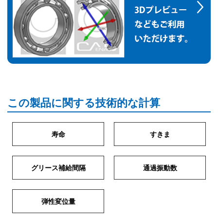
この製品に関する技術的な計算
寿命
すきま
グリース補給間隔
通過振動数
弾性変位量