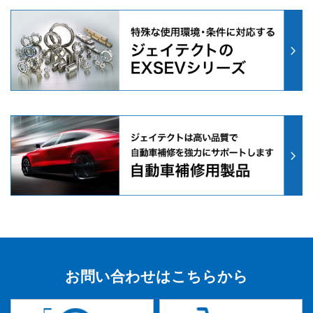
お問い合わせはこちらから