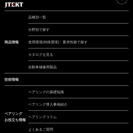
品種別一覧
分野別で探す
商品情報
使用環境(特殊環境)・要求性能で探す
カタログを見る
自動車補修用製品
技術情報
ベアリングの基礎知識
ベアリング導入事例紹介
ベアリング
ベアリングコラム
お役立ち情報
よくあるご質問