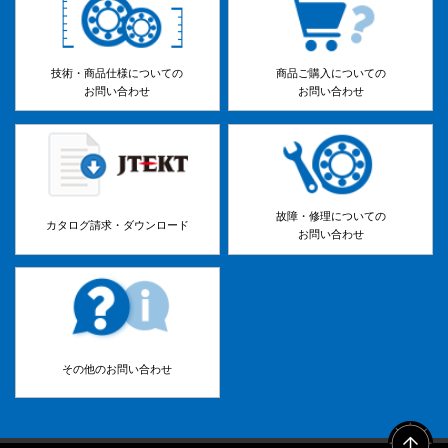
技術・商品仕様についての
商品ご購入についての
お問い合わせ
お問い合わせ
故障・修理についての
カタログ請求・ダウンロード
お問い合わせ
その他のお問い合わせ