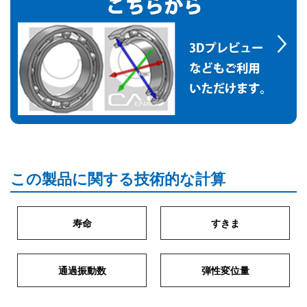
この製品に関する技術的な計算
寿命
すきま
通過振動数
弾性変位量