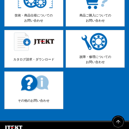
技術・商品仕様についての
商品ご購入についての
お問い合わせ
お問い合わせ
故障・修理についての
カタログ請求・ダウンロード
お問い合わせ
その他のお問い合わせ