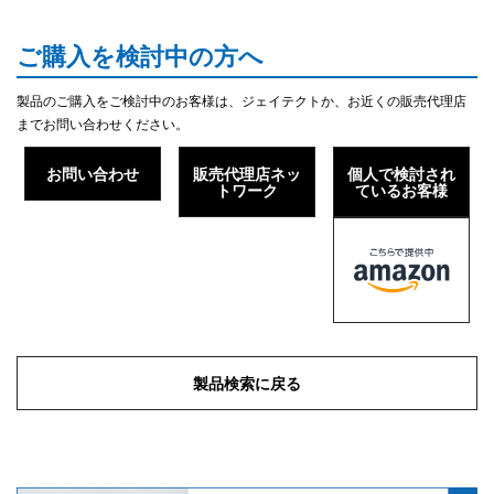
ご購入を検討中の方へ
製品のご購入をご検討中のお客様は、ジェイテクトか、お近くの販売代理店
までお問い合わせください。
お問い合わせ
販売代理店ネッ
個人で検討され
トワーク
ているお客様
製品検索に戻る