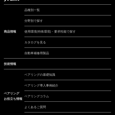
品種別一覧
分野別で探す
商品情報
使用環境(特殊環境)・要求性能で探す
カタログを見る
自動車補修用製品
技術情報
ベアリングの基礎知識
ベアリング導入事例紹介
ベアリング
ベアリングコラム
お役立ち情報
よくあるご質問