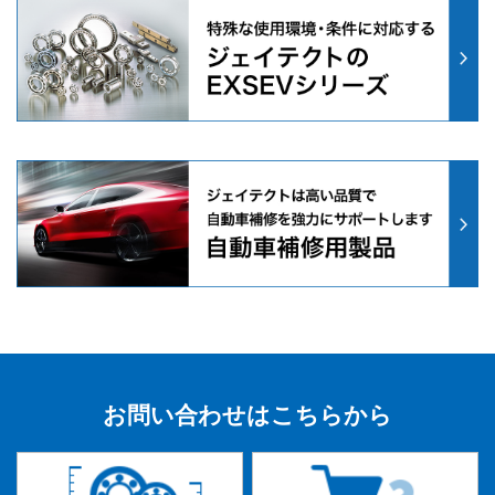
お問い合わせはこちらから