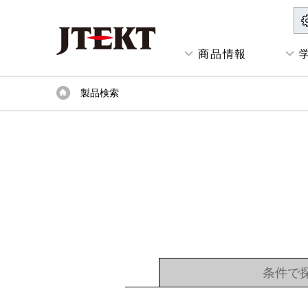
商品情報
製品検索
条件で