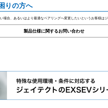
困りの方へ
い場合、あるいはより最適なベアリングへ変更したいというお客様はジ
製品仕様に関するお問い合わせ