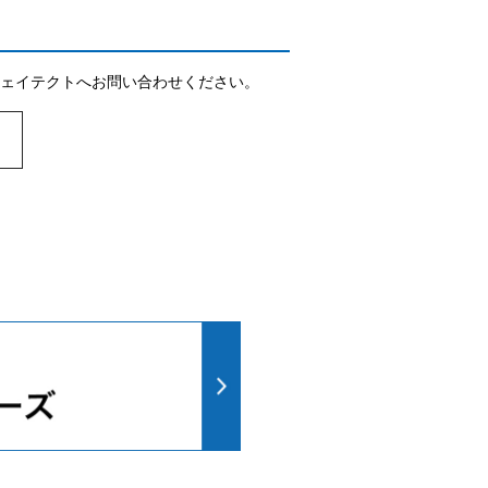
ェイテクトへお問い合わせください。