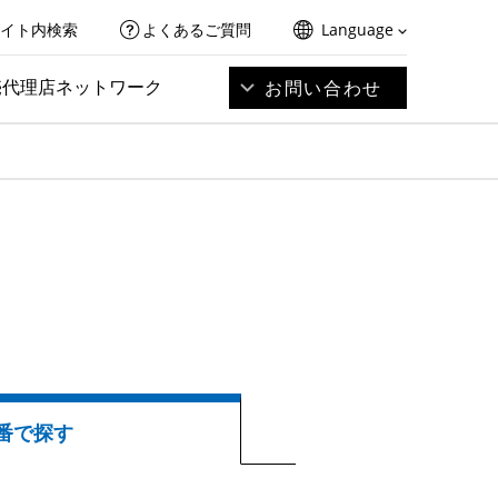
イト内検索
よくあるご質問
Language
売代理店ネットワーク
お問い合わせ
番で探す