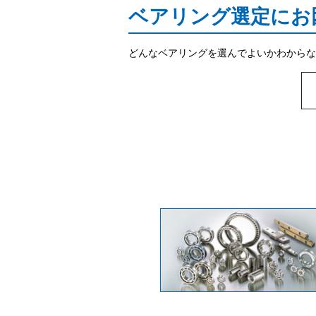
ベアリング選定にお
どんなベアリングを選んでよいかわからな