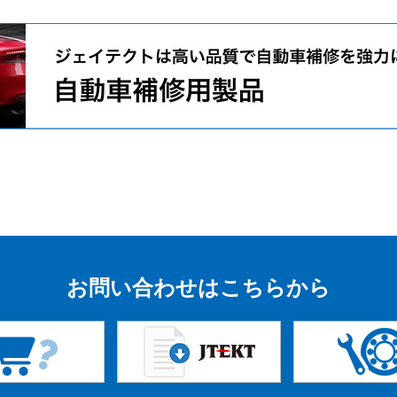
お問い合わせはこちらから