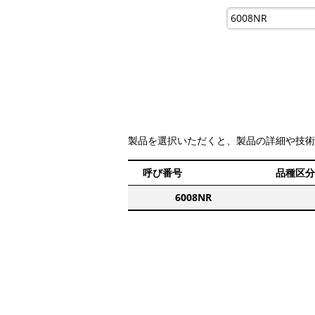
製品を選択いただくと、製品の詳細や技術
呼び番号
品種区分
6008NR