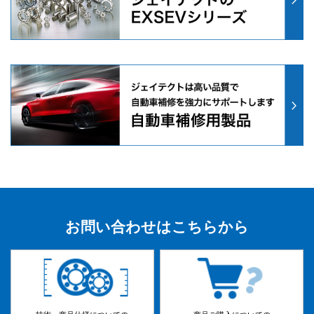
お問い合わせはこちらから