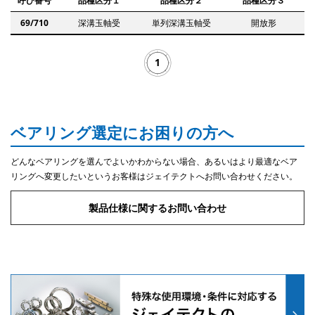
呼び番号
品種区分１
品種区分２
品種区分３
69/710
深溝玉軸受
単列深溝玉軸受
開放形
1
ベアリング選定にお困りの方へ
どんなベアリングを選んでよいかわからない場合、あるいはより最適なベア
リングへ変更したいというお客様はジェイテクトへお問い合わせください。
製品仕様に関するお問い合わせ