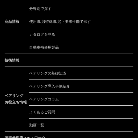
分野別で探す
商品情報
使用環境(特殊環境)・要求性能で探す
カタログを見る
自動車補修用製品
技術情報
ベアリングの基礎知識
ベアリング導入事例紹介
ベアリング
ベアリングコラム
お役立ち情報
よくあるご質問
動画一覧
販売代理店ネットワーク