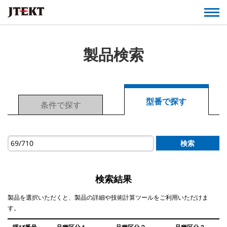
製品検索
型番で探す
条件で探す
検索
検索結果
製品を選択いただくと、製品の詳細や技術計算ツールをご利用いただけま
す。