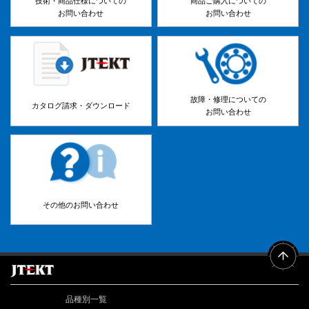
技術・商品仕様についての
商品ご購入についての
お問い合わせ
お問い合わせ
故障・修理についての
カタログ請求・ダウンロード
お問い合わせ
その他のお問い合わせ
品種別一覧