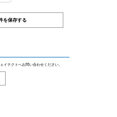
件を保存する
ェイテクトへお問い合わせください。