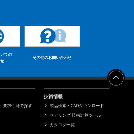
ついての
その他のお問い合わせ
わせ
技術情報
)・要求性能で探す
製品検索・CADダウンロード
ベアリング 技術計算ツール
カタログ一覧