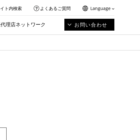
イト内検索
よくあるご質問
Language
売代理店ネットワーク
お問い合わせ