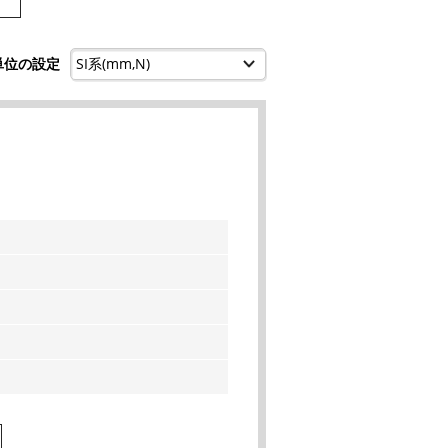
単位の設定