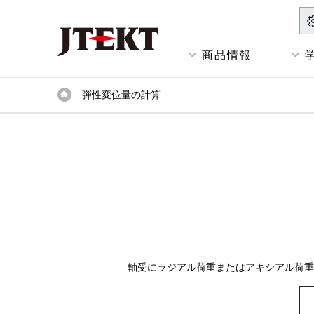
商品情報
弾性変位量の計算
軸受にラジアル荷重またはアキシアル荷重