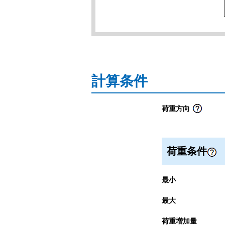
計算条件
荷重方向
荷重条件
最小
最大
荷重増加量