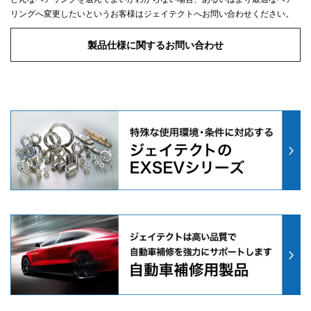
リングへ変更したいというお客様はジェイテクトへお問い合わせください。
製品仕様に関するお問い合わせ