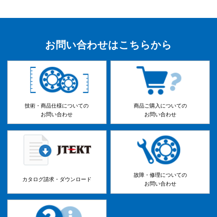
お問い合わせはこちらから
技術・商品仕様についての
商品ご購入についての
お問い合わせ
お問い合わせ
故障・修理についての
カタログ請求・ダウンロード
お問い合わせ