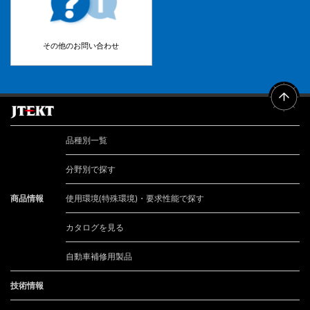
その他のお問い合わせ
品種別一覧
分野別で探す
商品情報
使用環境(特殊環境)・要求性能で探す
カタログを見る
自動車補修用製品
技術情報