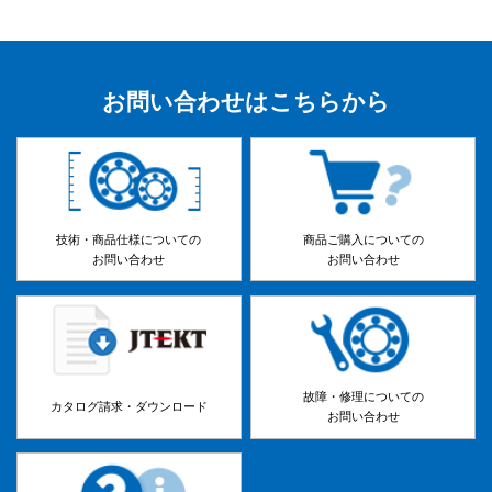
お問い合わせはこちらから
技術・商品仕様についての
商品ご購入についての
お問い合わせ
お問い合わせ
故障・修理についての
カタログ請求・ダウンロード
お問い合わせ