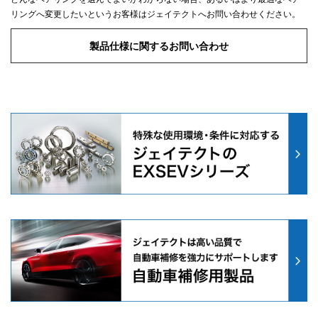
リングへ変更したいというお客様はジェイテクトへお問い合わせください。
製品仕様に関するお問い合わせ