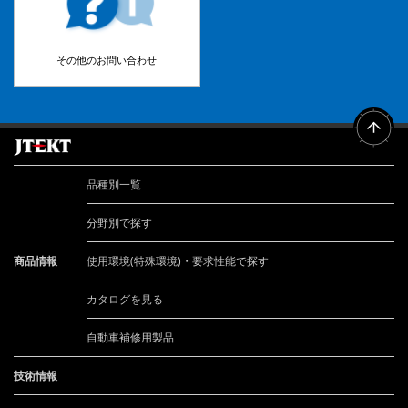
その他のお問い合わせ
品種別一覧
分野別で探す
商品情報
使用環境(特殊環境)・要求性能で探す
カタログを見る
自動車補修用製品
技術情報