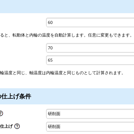
ると、転動体と内輪の温度を自動計算します。任意に変更もできます。
輪温度と同じ、軸温度は内輪温度と同じものとして計算されます。
の仕上げ条件
仕上げ