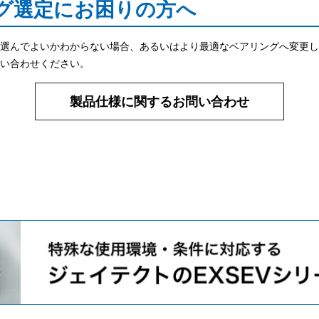
グ選定にお困りの方へ
選んでよいかわからない場合、あるいはより最適なベアリングへ変更し
い合わせください。
製品仕様に関するお問い合わせ