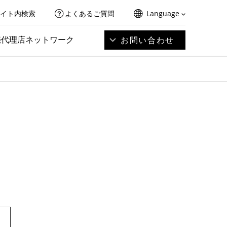
イト内検索
よくあるご質問
Language
売代理店ネットワーク
お問い合わせ