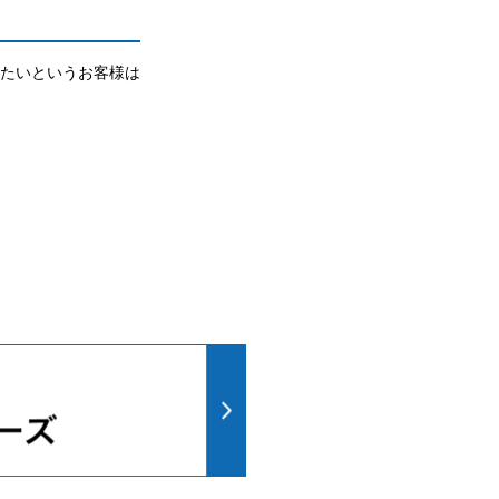
たいというお客様は