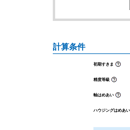
計算条件
初期すきま
精度等級
軸はめあい
ハウジングはめあい