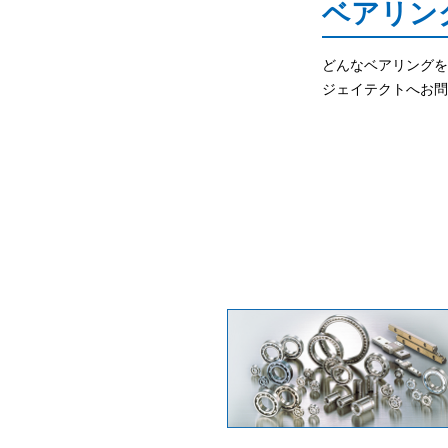
ベアリン
どんなベアリングを
ジェイテクトへお問