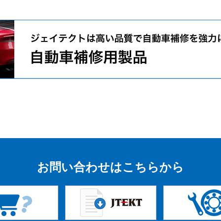
お問い合わせはこちらから