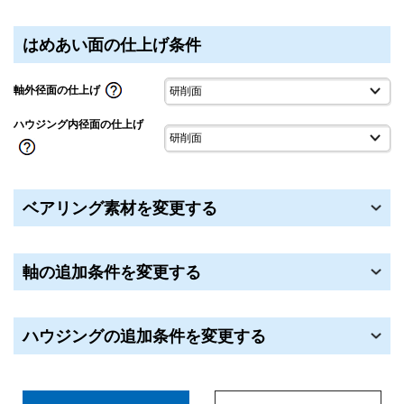
はめあい面の仕上げ条件
軸外径面の仕上げ
ハウジング内径面の仕上げ
ベアリング素材を変更する
軸の追加条件を変更する
ハウジングの追加条件を変更する