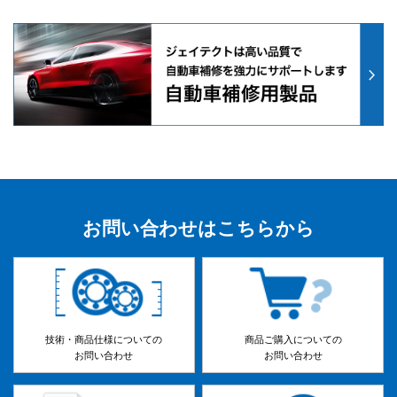
お問い合わせはこちらから
技術・商品仕様についての
商品ご購入についての
お問い合わせ
お問い合わせ