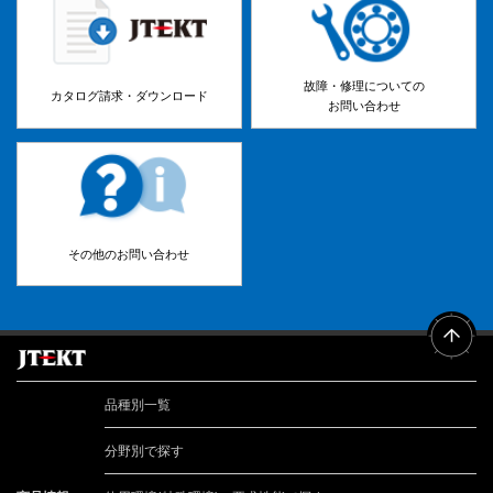
故障・修理についての
カタログ請求・ダウンロード
お問い合わせ
その他のお問い合わせ
品種別一覧
分野別で探す