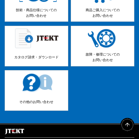
技術・商品仕様についての
商品ご購入についての
お問い合わせ
お問い合わせ
故障・修理についての
カタログ請求・ダウンロード
お問い合わせ
その他のお問い合わせ