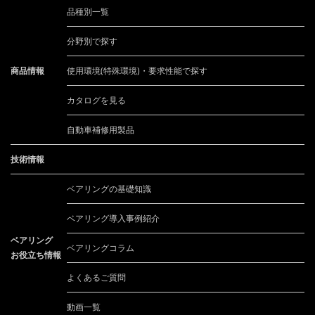
品種別一覧
分野別で探す
商品情報
使用環境(特殊環境)・要求性能で探す
カタログを見る
自動車補修用製品
技術情報
ベアリングの基礎知識
ベアリング導入事例紹介
ベアリング
ベアリングコラム
お役立ち情報
よくあるご質問
動画一覧