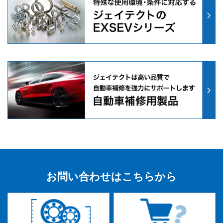
お問い合わせはこちらから