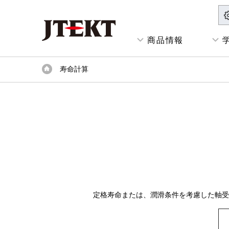
商品情報
寿命計算
定格寿命または、潤滑条件を考慮した軸受