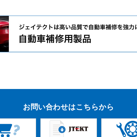
お問い合わせはこちらから