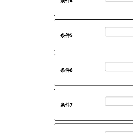
条件4
条件5
条件6
条件7