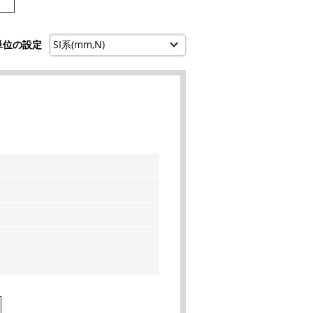
単位の設定