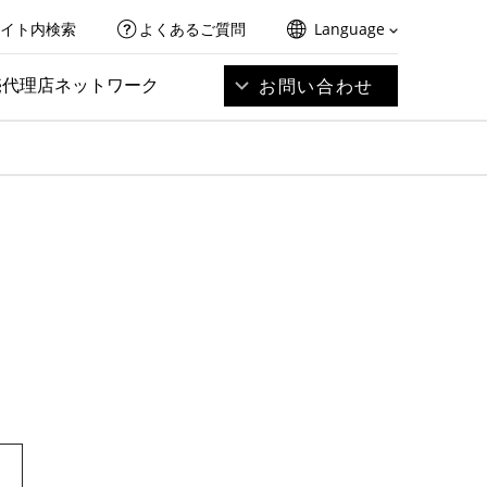
イト内検索
よくあるご質問
Language
売代理店ネットワーク
お問い合わせ