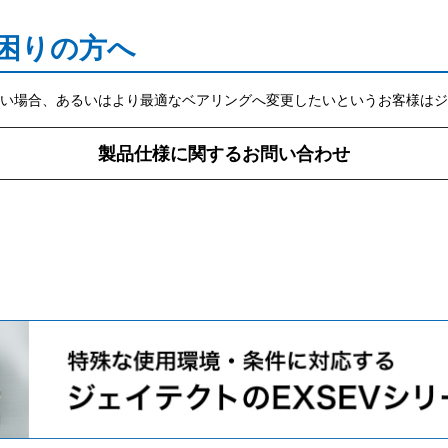
困りの方へ
い場合、あるいはより最適なベアリングへ変更したいというお客様はジ
製品仕様に関するお問い合わせ