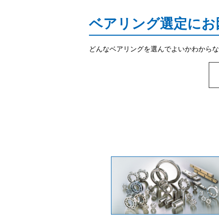
ベアリング選定にお
どんなベアリングを選んでよいかわからな