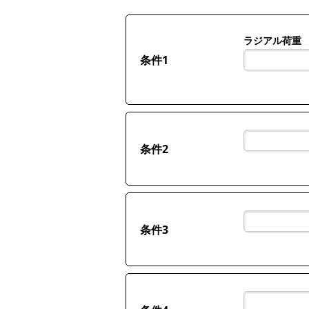
ラジアル荷重
条件1
条件2
条件3