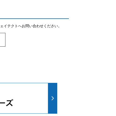
ェイテクトへお問い合わせください。