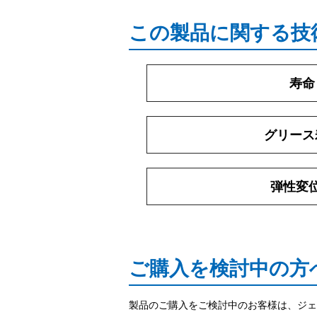
この製品に関する技
寿命
グリース
弾性変
ご購入を検討中の方
製品のご購入をご検討中のお客様は、ジェ