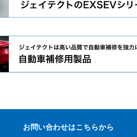
お問い合わせはこちらから