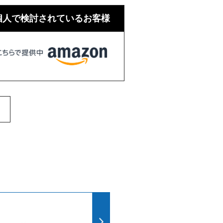
個人で検討されているお客様