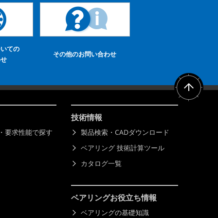
ついての
その他のお問い合わせ
わせ
技術情報
)・要求性能で探す
製品検索・CADダウンロード
ベアリング 技術計算ツール
カタログ一覧
ベアリング
お役立ち情報
ベアリングの基礎知識