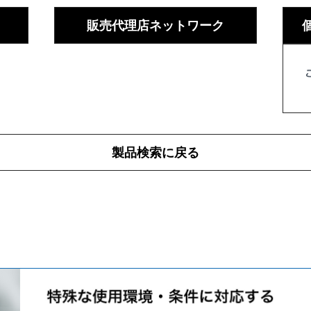
販売代理店ネットワーク
製品検索に戻る