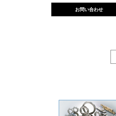
お問い合わせ