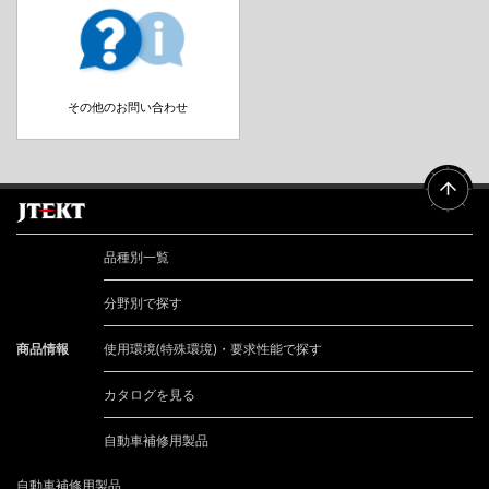
その他のお問い合わせ
品種別一覧
分野別で探す
商品情報
使用環境(特殊環境)・要求性能で探す
カタログを見る
自動車補修用製品
自動車補修用製品