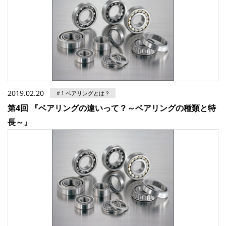
2019.02.20
＃1 ベアリングとは？
第4回 『ベアリングの違いって？～ベアリングの種類と特
長～』