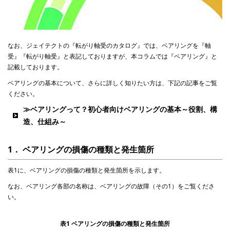
なお、ジェイテクトの『転がり軸受のカタログ』では、ベアリングを『軸
受』『転がり軸受』と表記しておりますが、本コラムでは『ベアリング』と
記載しております。
ベアリングの基本について、さらに詳しく知りたい方は、下記の記事をご覧
ください。
≫ベアリングって？初心者向けベアリングの基本～役割、構
造、仕組み～
1． ベアリングの損傷の種類と発生箇所
表1に、ベアリングの損傷の種類と発生箇所を示します。
なお、ベアリング各部の名称は、ベアリングの故障（その1）をご覧くださ
い。
表1 ベアリングの損傷の種類と発生箇所