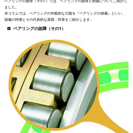
ベアリングの故障（その1）では、ベアリングの故障と損傷についてご紹介し
ました。
本コラムでは、ベアリングの外観的な欠陥を『ベアリングの損傷』といい、
損傷の特徴とその代表的な原因・対策をご紹介します。
ベアリングの故障（その1）