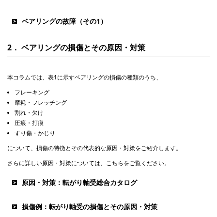
ベアリングの故障（その1）
2． ベアリングの損傷とその原因・対策
本コラムでは、表1に示すベアリングの損傷の種類のうち、
フレーキング
摩耗・フレッチング
割れ・欠け
圧痕・打痕
すり傷・かじり
について、損傷の特徴とその代表的な原因・対策をご紹介します。
さらに詳しい原因・対策については、こちらをご覧ください。
原因・対策：転がり軸受総合カタログ
損傷例：転がり軸受の損傷とその原因・対策