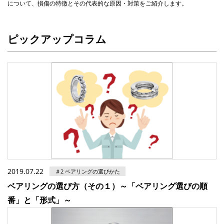
について、損傷の特徴とその代表的な原因・対策をご紹介します。
ピックアップコラム
2019.07.22
＃2 ベアリングの選びかた
ベアリングの選び方（その１）～「ベアリング選びの順
番」と「形式」～