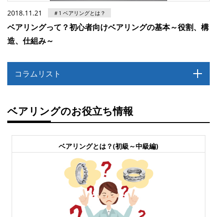
2018.11.21
＃1 ベアリングとは？
ベアリングって？初心者向けベアリングの基本～役割、構
造、仕組み～
コラムリスト
ベアリングのお役立ち情報
ベアリングとは？(初級～中級編)