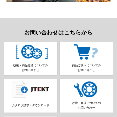
お問い合わせはこちらから
技術・商品仕様についての
商品ご購入についての
お問い合わせ
お問い合わせ
故障・修理についての
カタログ請求・ダウンロード
お問い合わせ