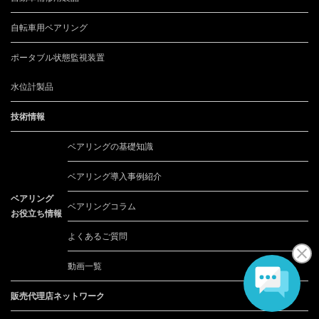
自転車用ベアリング
ポータブル状態監視装置
水位計製品
技術情報
ベアリングの基礎知識
ベアリング導入事例紹介
ベアリング
ベアリングコラム
お役立ち情報
よくあるご質問
動画一覧
販売代理店ネットワーク