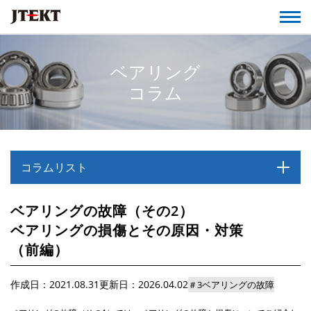
ベアリング
コラム
コラムリスト
ベアリングの故障（その2）
ベアリングの損傷とその原因・対策
（前編）
作成日：2021.08.31
更新日：2026.04.02
＃3ベアリングの故障