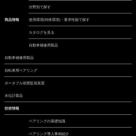
分野別で探す
商品情報
使用環境(特殊環境)・要求性能で探す
カタログを見る
自動車補修用製品
自動車補修用製品
自転車用ベアリング
ポータブル状態監視装置
水位計製品
技術情報
ベアリングの基礎知識
ベアリング導入事例紹介