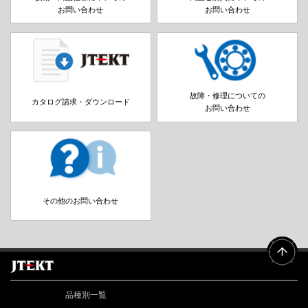
お問い合わせ
お問い合わせ
故障・修理についての
カタログ請求・ダウンロード
お問い合わせ
その他のお問い合わせ
品種別一覧