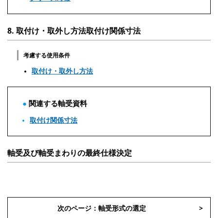
8. 取付け・取外し方法取付け関係寸法
考慮する使用条件
取付け・取外し方法
関連する軸受資料
取付け関係寸法
軸受及び軸受まわりの最終仕様決定
次のページ：軸受形式の選定