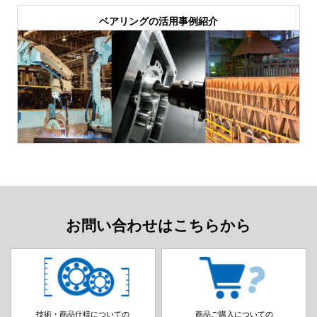
ベアリングの活用事例紹介
お問い合わせはこちらから
技術・商品仕様についての
商品ご購入についての