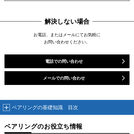
解決しない場合
お電話、またはメールにてお気軽に
お問い合わせください。
電話での問い合わせ
メールでの問い合わせ
ベアリングの基礎知識 目次
ベアリングのお役立ち情報